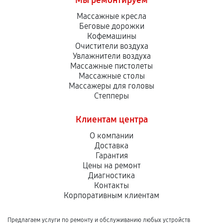
Мы ремонтируем
Массажные кресла
Беговые дорожки
Кофемашины
Очистители воздуха
Увлажнители воздуха
Массажные пистолеты
Массажные столы
Массажеры для головы
Степперы
Клиентам центра
О компании
Доставка
Гарантия
Цены на ремонт
Диагностика
Контакты
Корпоративным клиентам
Предлагаем услуги по ремонту и обслуживанию любых устройств