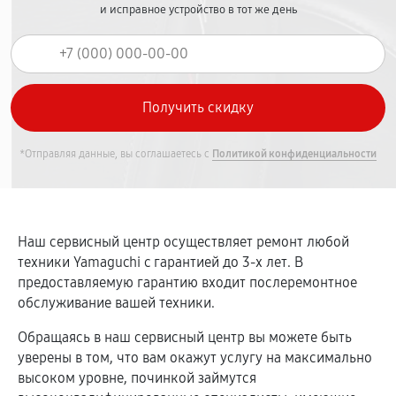
и исправное устройство в тот же день
*Отправляя данные, вы соглашаетесь с
Политикой конфиденциальности
Наш сервисный центр осуществляет ремонт любой
техники Yamaguchi c гарантией до 3-х лет. В
предоставляемую гарантию входит послеремонтное
обслуживание вашей техники.
Обращаясь в наш сервисный центр вы можете быть
уверены в том, что вам окажут услугу на максимально
высоком уровне, починкой займутся