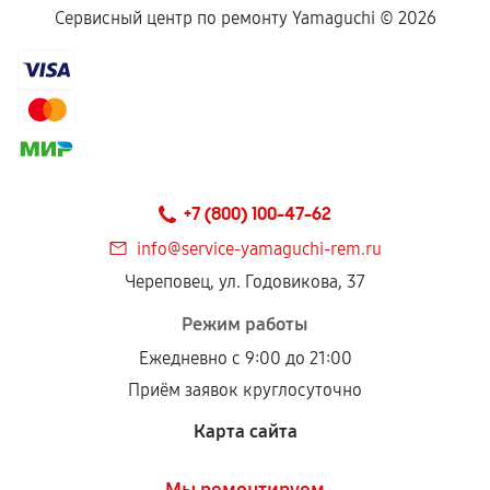
Сервисный центр по ремонту Yamaguchi ©
2026
+7 (800) 100-47-62
info@service-yamaguchi-rem.ru
Череповец, ул. Годовикова, 37
Режим работы
Ежедневно с 9:00 до 21:00
Приём заявок круглосуточно
Карта сайта