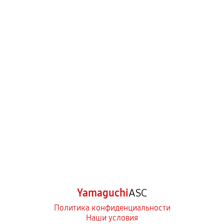
Yamaguchi
ASC
Политика конфиденциальности
Наши условия