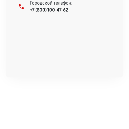
Городской телефон:
+7 (800) 100-47-62