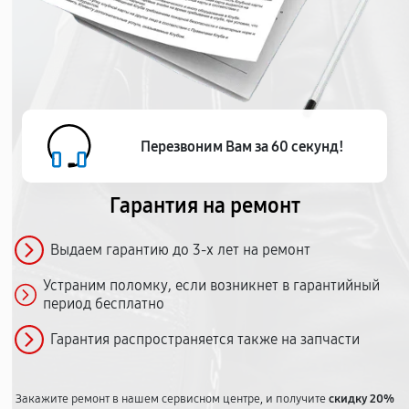
Перезвоним Вам за 60 секунд!
Гарантия на ремонт
Выдаем гарантию до 3-х лет на ремонт
Устраним поломку, если возникнет в гарантийный
период бесплатно
Гарантия распространяется также на запчасти
Закажите ремонт в нашем сервисном центре, и получите
скидку 20%