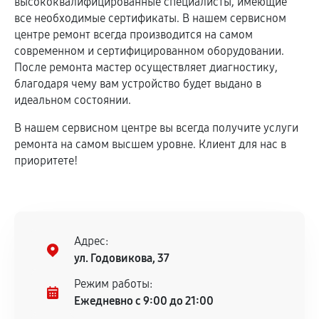
высококвалифицированные специалисты, имеющие
все необходимые сертификаты. В нашем сервисном
центре ремонт всегда производится на самом
современном и сертифицированном оборудовании.
После ремонта мастер осуществляет диагностику,
благодаря чему вам устройство будет выдано в
идеальном состоянии.
В нашем сервисном центре вы всегда получите услуги
ремонта на самом высшем уровне. Клиент для нас в
приоритете!
Адрес:
ул. Годовикова, 37
Режим работы:
Ежедневно с 9:00 до 21:00