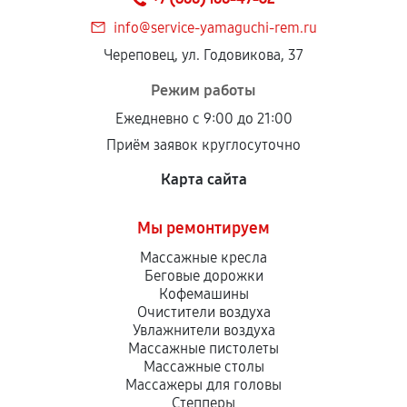
info@service-yamaguchi-rem.ru
Череповец, ул. Годовикова, 37
Режим работы
Ежедневно с 9:00 до 21:00
Приём заявок круглосуточно
Карта сайта
Мы ремонтируем
Массажные кресла
Беговые дорожки
Кофемашины
Очистители воздуха
Увлажнители воздуха
Массажные пистолеты
Массажные столы
Массажеры для головы
Степперы