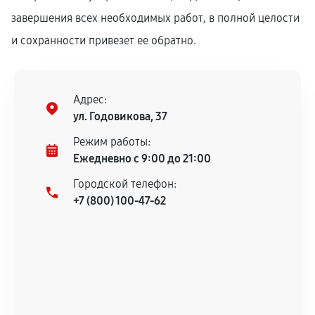
завершения всех необходимых работ, в полной целости
и сохранности привезет ее обратно.
Адрес:
ул. Годовикова, 37
Режим работы:
Ежедневно с 9:00 до 21:00
Городской телефон:
+7 (800) 100-47-62