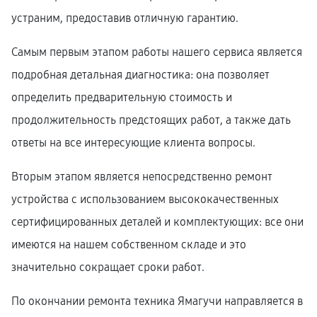
устраним, предоставив отличную гарантию.
Самым первым этапом работы нашего сервиса является
подробная детальная диагностика: она позволяет
определить предварительную стоимость и
продолжительность предстоящих работ, а также дать
ответы на все интересующие клиента вопросы.
Вторым этапом является непосредственно ремонт
устройства с использованием высококачественных
сертифицированных деталей и комплектующих: все они
имеются на нашем собственном складе и это
значительно сокращает сроки работ.
По окончании ремонта техника Ямагучи направляется в