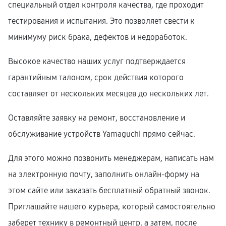
специальный отдел контроля качества, где проходит
тестирования и испытания. Это позволяет свести к
минимуму риск брака, дефектов и недоработок.
Высокое качество наших услуг подтверждается
гарантийным талоном, срок действия которого
составляет от нескольких месяцев до нескольких лет.
Оставляйте заявку на ремонт, восстановление и
обслуживание устройств Yamaguchi прямо сейчас.
Для этого можно позвонить менеджерам, написать нам
на электронную почту, заполнить онлайн-форму на
этом сайте или заказать бесплатный обратный звонок.
Приглашайте нашего курьера, который самостоятельно
заберет технику в ремонтный центр, а затем, после