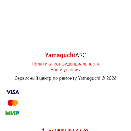
Yamaguchi
ASC
Политика конфиденциальности
Наши условия
Сервисный центр по ремонту Yamaguchi ©
2026
+7 (800) 100-47-62